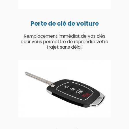
Perte de clé de voiture
Remplacement immédiat de vos clés
pour vous permettre de reprendre votre
trajet sans délai.