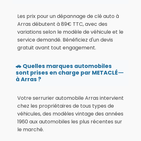
Les prix pour un dépannage de clé auto à
Arras débutent à 89€ TTC, avec des
variations selon le modèle de véhicule et le
service demandé. Bénéficiez d'un devis
gratuit avant tout engagement.
🚗 Quelles marques automobiles
sont prises en charge par METACLÉ
à Arras ?
Votre serrurier automobile Arras intervient
chez les propriétaires de tous types de
véhicules, des modèles vintage des années
1960 aux automobiles les plus récentes sur
le marché.