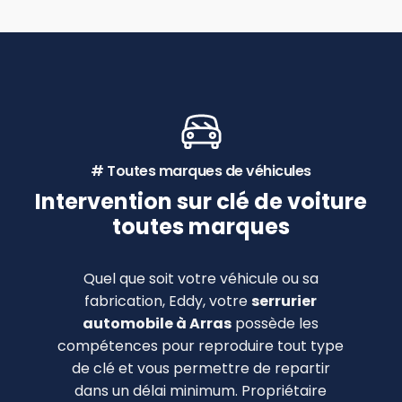
# Toutes marques de véhicules
Intervention sur clé de voiture
toutes marques
Quel que soit votre véhicule ou sa
fabrication, Eddy, votre
serrurier
automobile à Arras
possède les
compétences pour reproduire tout type
de clé et vous permettre de repartir
dans un délai minimum. Propriétaire