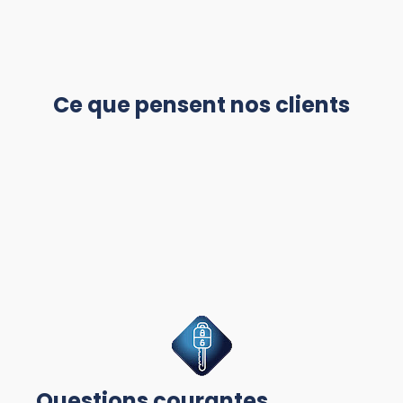
Ce que pensent nos clients
Questions courantes