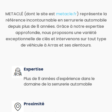
METACLÉ (dont le site est
metacle.fr
) représente la
référence incontournable en serrurerie automobile
depuis plus de 8 années. Grâce à notre expertise
approfondie, nous proposons une variété
exceptionnelle de clés et intervenons sur tout type
de véhicule à Arras et ses alentours.
Expertise
Plus de 8 années d'expérience dans le
domaine de la serrurerie automobile
Proximité