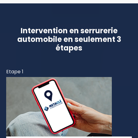
Intervention en serrurerie
automobile en seulement 3
étapes
Etape 1