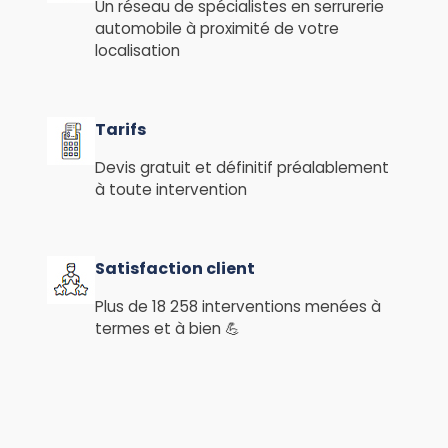
Un réseau de spécialistes en serrurerie
automobile à proximité de votre
localisation
Tarifs
Devis gratuit et définitif préalablement
à toute intervention
Satisfaction client
Plus de 18 258 interventions menées à
termes et à bien 💪