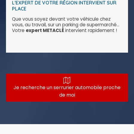
L'EXPERT DE VOTRE RÉGION INTERVIENT SUR
PLACE
Que vous soyez devant votre véhicule chez
vous, au travail, sur un parking de supermarché...
Votre
expert METACLÉ
intervient rapidement !
Je recherche un serrurier automobile proche
de moi