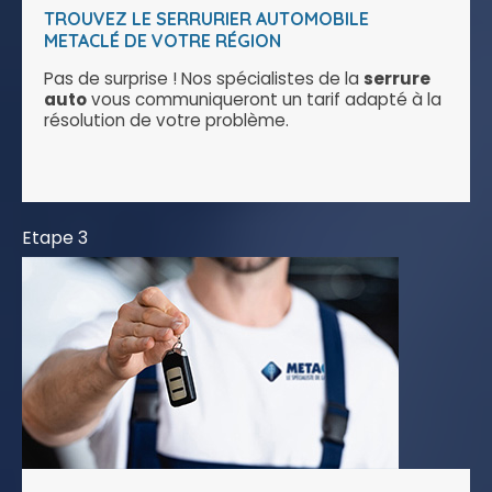
TROUVEZ LE SERRURIER AUTOMOBILE
METACLÉ DE VOTRE RÉGION
Pas de surprise ! Nos spécialistes de la
serrure
auto
vous communiqueront un tarif adapté à la
résolution de votre problème.
Etape 3