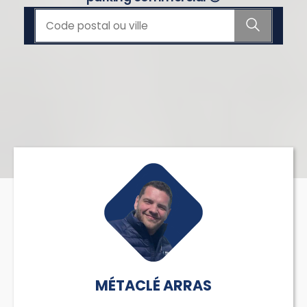
MÉTACLÉ ARRAS