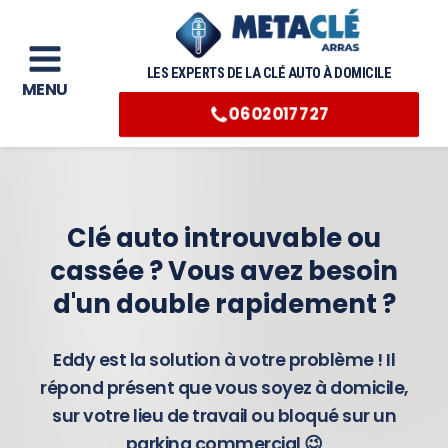
LES EXPERTS DE LA CLÉ AUTO À DOMICILE
MENU
0602017727
Clé auto introuvable ou
cassée ? Vous avez besoin
d'un double rapidement ?
Eddy est la solution à votre problème ! Il
répond présent que vous soyez à domicile,
sur votre lieu de travail ou bloqué sur un
parking commercial 😉