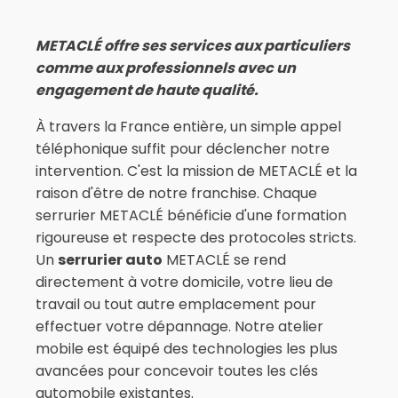
METACLÉ offre ses services aux particuliers
comme aux professionnels avec un
engagement de haute qualité.
À travers la France entière, un simple appel
téléphonique suffit pour déclencher notre
intervention. C'est la mission de METACLÉ et la
raison d'être de notre franchise. Chaque
serrurier METACLÉ bénéficie d'une formation
rigoureuse et respecte des protocoles stricts.
Un
serrurier auto
METACLÉ se rend
directement à votre domicile, votre lieu de
travail ou tout autre emplacement pour
effectuer votre dépannage. Notre atelier
mobile est équipé des technologies les plus
avancées pour concevoir toutes les clés
automobile existantes.