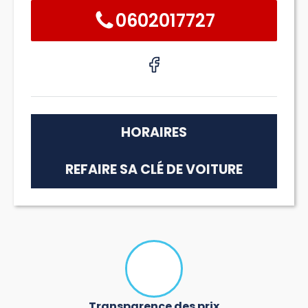
0602017727
HORAIRES
REFAIRE SA CLÉ DE VOITURE
Transparence des prix