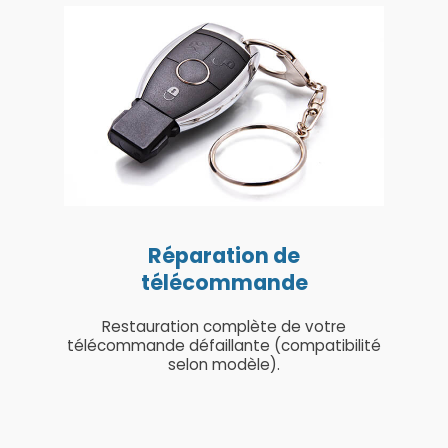
Réparation de
télécommande
Restauration complète de votre
télécommande défaillante (compatibilité
selon modèle).