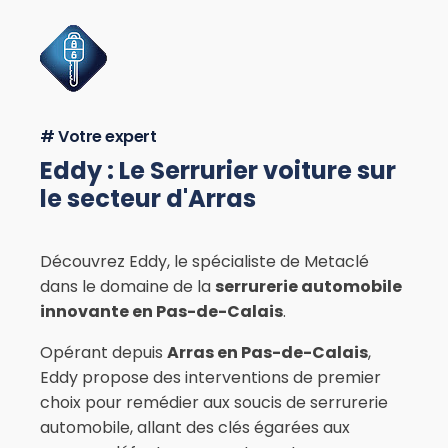
# Votre expert
Eddy : Le Serrurier voiture sur
le secteur d'Arras
Découvrez Eddy, le spécialiste de Metaclé
dans le domaine de la
serrurerie automobile
innovante en Pas-de-Calais
.
Opérant depuis
Arras en Pas-de-Calais
,
Eddy propose des interventions de premier
choix pour remédier aux soucis de serrurerie
automobile, allant des clés égarées aux