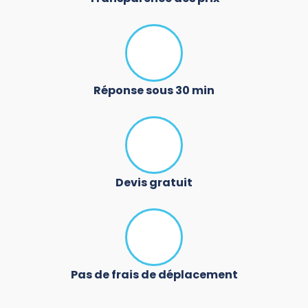
Réponse sous 30 min
Devis gratuit
Pas de frais de déplacement