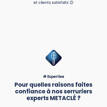
et clients satisfaits 😊
# Expertise
Pour quelles raisons faites
confiance à nos serruriers
experts METACLÉ ?