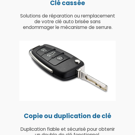
Clé cassée
Solutions de réparation ou remplacement
de votre clé auto brisée sans
endommager le mécanisme de serrure.
Copie ou duplication de clé
Duplication fiable et sécurisé pour obtenir
un double de clé fonctionnel.