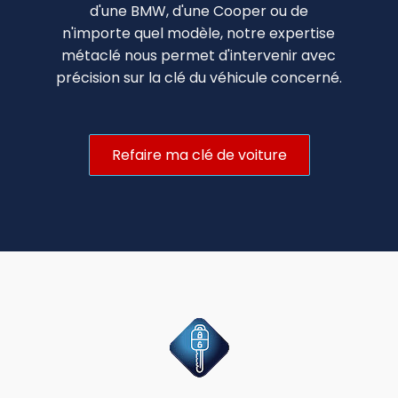
d'une BMW, d'une Cooper ou de
n'importe quel modèle, notre expertise
métaclé nous permet d'intervenir avec
précision sur la clé du véhicule concerné.
Refaire ma clé de voiture