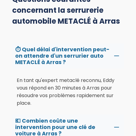
concernant la serrurerie
automobile METACLÉ à Arras
⏱️ Quel délai d'intervention peut-
on attendre d'un serrurier auto
METACLÉ à Arras ?
En tant qu'expert metaclé reconnu, Eddy
vous répond en 30 minutes à Arras pour
résoudre vos problèmes rapidement sur
place.
💶 Combien coûte une
intervention pour une clé de
voiture à Arras ?