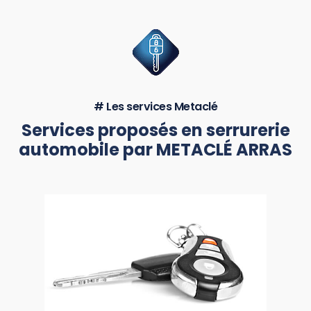
# Les services Metaclé
Services proposés en serrurerie
automobile par METACLÉ ARRAS