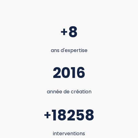
8
+
ans d'expertise
2016
année de création
18258
+
interventions