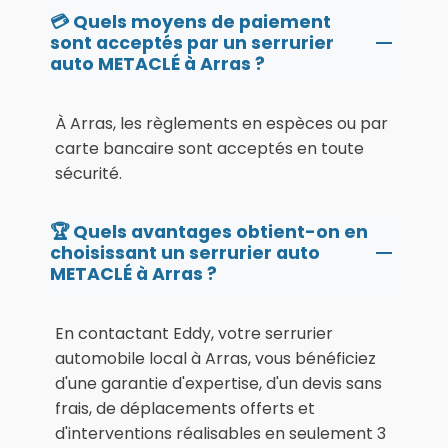
💳 Quels moyens de paiement
sont acceptés par un serrurier
auto METACLÉ à Arras ?
À Arras, les règlements en espèces ou par
carte bancaire sont acceptés en toute
sécurité.
🏆 Quels avantages obtient-on en
choisissant un serrurier auto
METACLÉ à Arras ?
En contactant Eddy, votre serrurier
automobile local à Arras, vous bénéficiez
d'une garantie d'expertise, d'un devis sans
frais, de déplacements offerts et
d'interventions réalisables en seulement 3