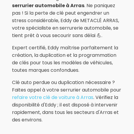
serrurier automobile à Arras
. Ne paniquez
pas ! Si la perte de clé peut engendrer un
stress considérable, Eddy de METACLÉ ARRAS,
votre spécialiste en serrurerie automobile, se
tient prêt à vous secourir sans délai 💪.
Expert certifié, Eddy maîtrise parfaitement la
création, la duplication et la programmation
de clés pour tous les modèles de véhicules,
toutes marques confondues.
Clé auto perdue ou duplication nécessaire ?
Faites appel à votre serrurier automobile pour
refaire votre clé de voiture à Arras
. Vérifiez la
disponibilité d'Eddy ; il est disposé à intervenir
rapidement, dans tous les secteurs d'Arras et
des environs.