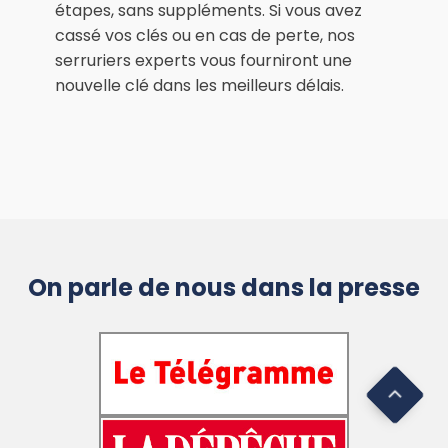
étapes, sans suppléments. Si vous avez
cassé vos clés ou en cas de perte, nos
serruriers experts vous fourniront une
nouvelle clé dans les meilleurs délais.
On parle de nous dans la presse