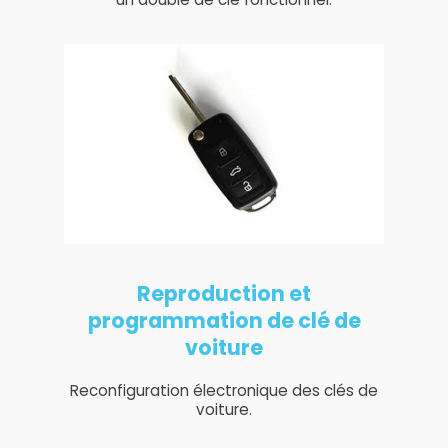
Reproduction et
programmation de clé de
voiture
Reconfiguration électronique des clés de
voiture.