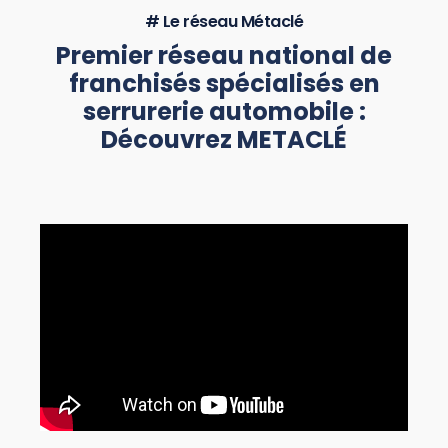
# Le réseau Métaclé
Premier réseau national de
franchisés spécialisés en
serrurerie automobile :
Découvrez METACLÉ