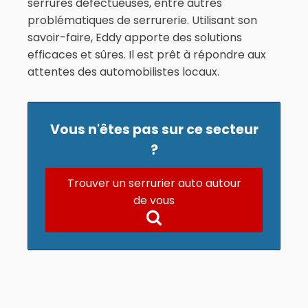
serrures défectueuses, entre autres
problématiques de serrurerie. Utilisant son
savoir-faire, Eddy apporte des solutions
efficaces et sûres. Il est prêt à répondre aux
attentes des automobilistes locaux.
Vous n'êtes pas sur ce secteur
?
Trouver un serrurier auto autour
de vous