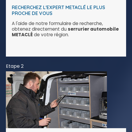
RECHERCHEZ L'EXPERT METACLÉ LE PLUS
PROCHE DE VOUS
A l'aide de notre formulaire de recherche,
obtenez directement du
serrurier automobile
METACLÉ
de votre région.
Etape 2