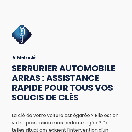
# Métaclé
SERRURIER AUTOMOBILE
ARRAS : ASSISTANCE
RAPIDE POUR TOUS VOS
SOUCIS DE CLÉS
La clé de votre voiture est égarée ? Elle est en
votre possession mais endommagée ? De
telles situations exigent l'intervention d'un