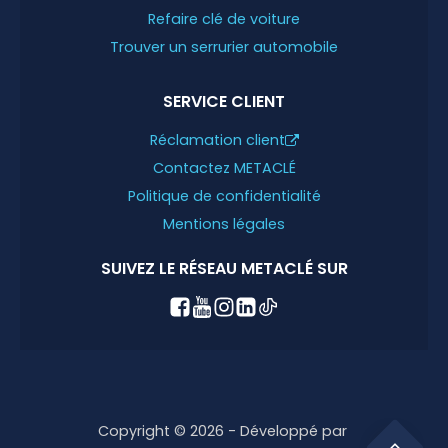
Refaire clé de voiture
Trouver un serrurier automobile
SERVICE CLIENT
Réclamation client
Contactez METACLÉ
Politique de confidentialité
Mentions légales
SUIVEZ LE RÉSEAU METACLÉ SUR
Copyright © 2026 - Développé par