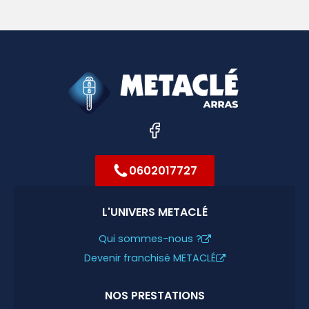
0602017727
L'UNIVERS METACLÉ
Qui sommes-nous ?
Devenir franchisé METACLÉ
NOS PRESTATIONS