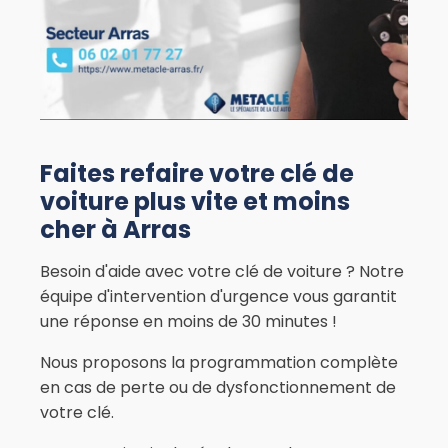
Faites refaire votre clé de
voiture plus vite et moins
cher à Arras
Besoin d'aide avec votre clé de voiture ? Notre
équipe d'intervention d'urgence vous garantit
une réponse en moins de 30 minutes !
Nous proposons la programmation complète
en cas de perte ou de dysfonctionnement de
votre clé.