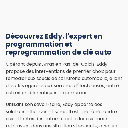
Découvrez Eddy, l'expert en
programmation et
reprogrammation de clé auto
Opérant depuis Arras en Pas-de-Calais, Eddy
propose des interventions de premier choix pour
remédier aux soucis de serrurerie automobile, allant
des clés égarées aux serrures défectueuses, entre
autres problématiques de serrurerie.
Utilisant son savoir-faire, Eddy apporte des
solutions efficaces et sûres. Il est prêt à répondre
aux attentes des automobilistes locaux qui se
retrouvent dans une situation stressante, avec un