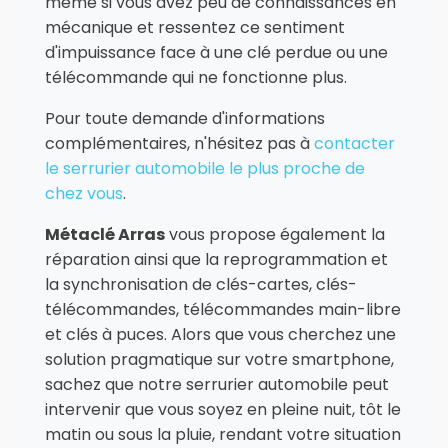
même si vous avez peu de connaissances en
mécanique et ressentez ce sentiment
d'impuissance face à une clé perdue ou une
télécommande qui ne fonctionne plus.
Pour toute demande d'informations
complémentaires, n'hésitez pas à
contacter
le serrurier automobile le plus proche de
chez vous
.
Métaclé Arras
vous propose également la
réparation ainsi que la reprogrammation et
la synchronisation de clés-cartes, clés-
télécommandes, télécommandes main-libre
et clés à puces. Alors que vous cherchez une
solution pragmatique sur votre smartphone,
sachez que notre serrurier automobile peut
intervenir que vous soyez en pleine nuit, tôt le
matin ou sous la pluie, rendant votre situation