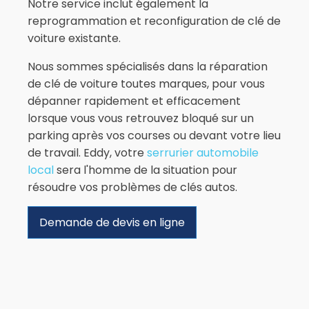
Notre service inclut également la
reprogrammation et reconfiguration de clé de
voiture existante.
Nous sommes spécialisés dans la réparation
de clé de voiture toutes marques, pour vous
dépanner rapidement et efficacement
lorsque vous vous retrouvez bloqué sur un
parking après vos courses ou devant votre lieu
de travail. Eddy, votre
serrurier automobile
local
sera l'homme de la situation pour
résoudre vos problèmes de clés autos.
Demande de devis en ligne