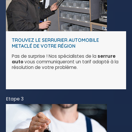
TROUVEZ LE SERRURIER AUTOMOBILE
METACLÉ DE VOTRE RÉGION
Pas de surprise ! Nos spécialistes de la
serrure
auto
vous communiqueront un tarif adapté à la
résolution de votre problème.
Etape 3