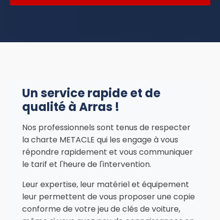
Un service rapide et de
qualité à Arras !
Nos professionnels sont tenus de respecter
la charte METACLE qui les engage à vous
répondre rapidement et vous communiquer
le tarif et l'heure de l'intervention.
Leur expertise, leur matériel et équipement
leur permettent de vous proposer une copie
conforme de votre jeu de clés de voiture,