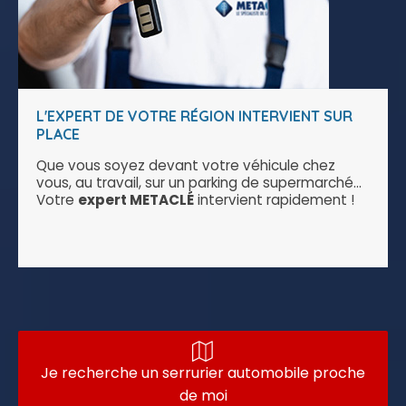
L'EXPERT DE VOTRE RÉGION INTERVIENT SUR
PLACE
Que vous soyez devant votre véhicule chez
vous, au travail, sur un parking de supermarché...
Votre
expert METACLÉ
intervient rapidement !
Je recherche un serrurier automobile proche
de moi