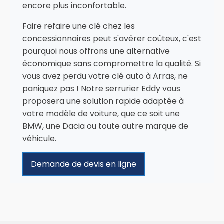
encore plus inconfortable.
Faire refaire une clé chez les
concessionnaires peut s'avérer coûteux, c'est
pourquoi nous offrons une alternative
économique sans compromettre la qualité. Si
vous avez perdu votre clé auto à Arras, ne
paniquez pas ! Notre serrurier Eddy vous
proposera une solution rapide adaptée à
votre modèle de voiture, que ce soit une
BMW, une Dacia ou toute autre marque de
véhicule.
Demande de devis en ligne