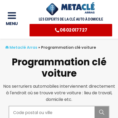
LES EXPERTS DE LA CLÉ AUTO À DOMICILE
MENU
0602017727
🚘 Metaclé Arras
»
Programmation clé voiture
Programmation clé
voiture
Nos serruriers automobiles interviennent directement
à l'endroit où se trouve votre voiture : lieu de travail,
domicile etc.