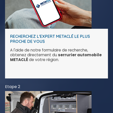
RECHERCHEZ L'EXPERT METACLÉ LE PLUS
PROCHE DE VOUS
A l'aide de notre formulaire de recherche,
obtenez directement du
serrurier automobile
METACLÉ
de votre région.
Etape 2