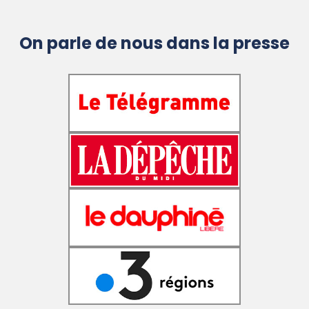
On parle de nous dans la presse