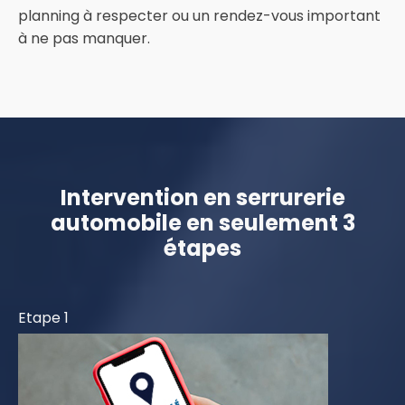
planning à respecter ou un rendez-vous important
à ne pas manquer.
Intervention en serrurerie
automobile en seulement 3
étapes
Etape 1